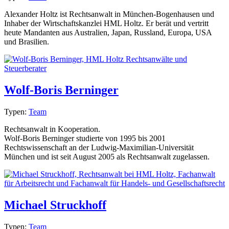
Alexander Holtz ist Rechtsanwalt in München-Bogenhausen und
Inhaber der Wirtschaftskanzlei HML Holtz. Er berät und vertritt
heute Mandanten aus Australien, Japan, Russland, Europa, USA
und Brasilien.
Wolf-Boris Berninger
Typen:
Team
Rechtsanwalt in Kooperation.
Wolf-Boris Berninger studierte von 1995 bis 2001
Rechtswissenschaft an der Ludwig-Maximilian-Universität
München und ist seit August 2005 als Rechtsanwalt zugelassen.
Michael Struckhoff
Typen:
Team