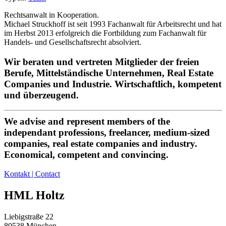
Rechtsanwalt in Kooperation.
Michael Struckhoff ist seit 1993 Fachanwalt für Arbeitsrecht und hat
im Herbst 2013 erfolgreich die Fortbildung zum Fachanwalt für
Handels- und Gesellschaftsrecht absolviert.
Wir beraten und vertreten Mitglieder der freien
Berufe, Mittelständische Unternehmen, Real Estate
Companies und Industrie. Wirtschaftlich, kompetent
und überzeugend.
We advise and represent members of the
independant professions, freelancer, medium-sized
companies, real estate companies and industry.
Economical, competent and convincing.
Kontakt | Contact
HML Holtz
Liebigstraße 22
80538 München