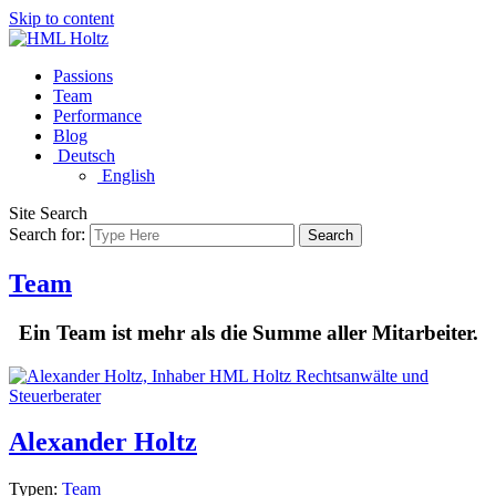
Skip to content
Passions
Team
Performance
Blog
Deutsch
English
Site Search
Search for:
Search
Team
Ein Team ist mehr als die Summe aller Mitarbeiter.
Alexander Holtz
Typen:
Team