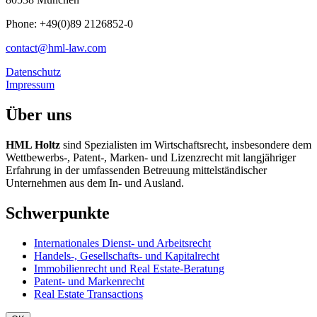
Phone: +49(0)89 2126852-0
contact@hml-law.com
Datenschutz
Impressum
Über uns
HML Holtz
sind Spezialisten im Wirtschaftsrecht, insbesondere dem
Wettbewerbs-, Patent-, Marken- und Lizenzrecht mit langjähriger
Erfahrung in der umfassenden Betreuung mittelständischer
Unternehmen aus dem In- und Ausland.
Schwerpunkte
Internationales Dienst- und Arbeitsrecht
Handels-, Gesellschafts- und Kapitalrecht
Immobilienrecht und Real Estate-Beratung
Patent- und Markenrecht
Real Estate Transactions