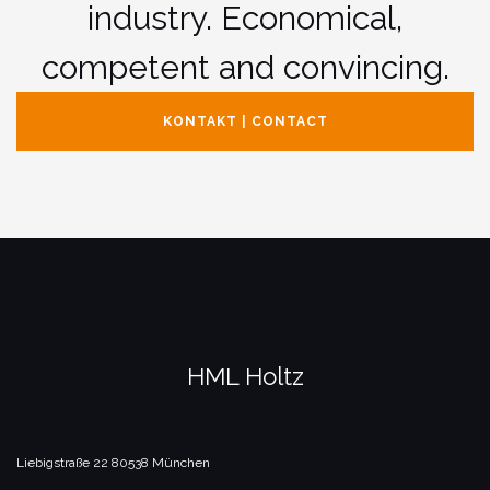
industry. Economical,
competent and convincing.
KONTAKT | CONTACT
HML Holtz
Liebigstraße 22
80538 München