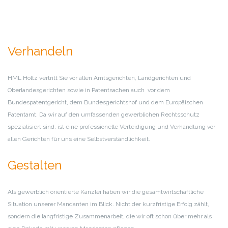
Verhandeln
HML Holtz vertritt Sie vor allen Amtsgerichten, Landgerichten und
Oberlandesgerichten sowie in Patentsachen auch vor dem
Bundespatentgericht, dem Bundesgerichtshof und dem Europäischen
Patentamt. Da wir auf den umfassenden gewerblichen Rechtsschutz
spezialisiert sind, ist eine professionelle Verteidigung und Verhandlung vor
allen Gerichten für uns eine Selbstverständlichkeit.
Gestalten
Als gewerblich orientierte Kanzlei haben wir die gesamtwirtschaftliche
Situation unserer Mandanten im Blick. Nicht der kurzfristige Erfolg zählt,
sondern die langfristige Zusammenarbeit, die wir oft schon über mehr als