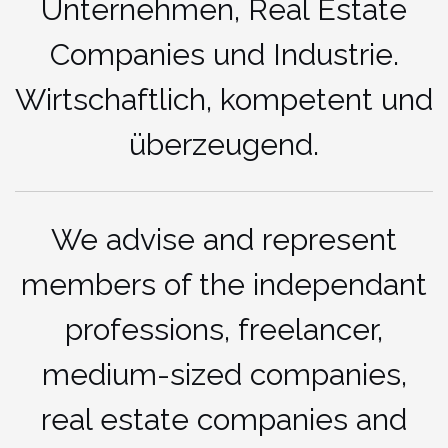
Unternehmen, Real Estate
Companies und Industrie.
Wirtschaftlich, kompetent und
überzeugend.
We advise and represent
members of the independant
professions, freelancer,
medium-sized companies,
real estate companies and