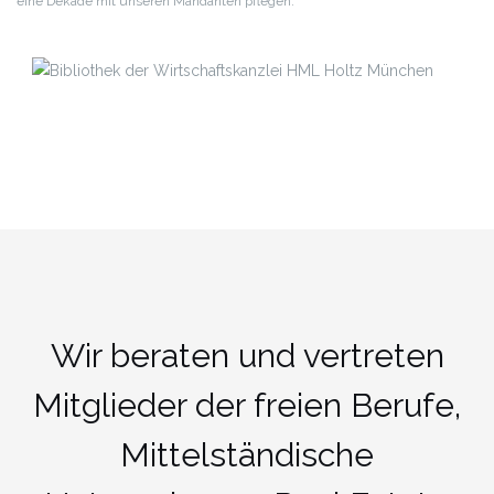
eine Dekade mit unseren Mandanten pflegen.
Wir beraten und vertreten
Mitglieder der freien Berufe,
Mittelständische