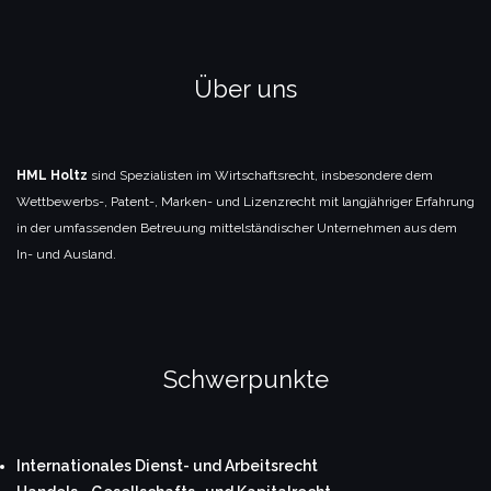
Über uns
HML Holtz
sind Spezialisten im Wirtschaftsrecht, insbesondere dem
Wettbewerbs-, Patent-, Marken- und Lizenzrecht mit langjähriger Erfahrung
in der umfassenden Betreuung mittelständischer Unternehmen aus dem
In- und Ausland.
Schwerpunkte
Internationales Dienst- und Arbeitsrecht