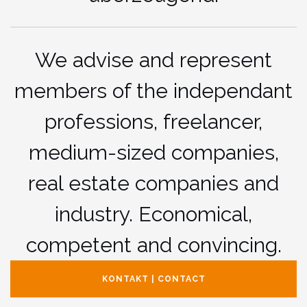
We advise and represent
members of the independant
professions, freelancer,
medium-sized companies,
real estate companies and
industry. Economical,
competent and convincing.
KONTAKT | CONTACT