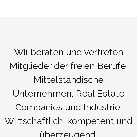
Wir beraten und vertreten
Mitglieder der freien Berufe,
Mittelständische
Unternehmen, Real Estate
Companies und Industrie.
Wirtschaftlich, kompetent und
überzeugend.