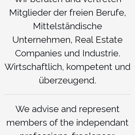
Mitglieder der freien Berufe,
Mittelständische
Unternehmen, Real Estate
Companies und Industrie.
Wirtschaftlich, kompetent und
überzeugend.
We advise and represent
members of the independant