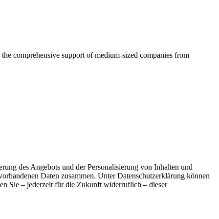
 in the comprehensive support of medium-sized companies from
erung des Angebots und der Personalisierung von Inhalten und
en vorhandenen Daten zusammen. Unter Datenschutzerklärung können
n Sie – jederzeit für die Zukunft widerruflich – dieser