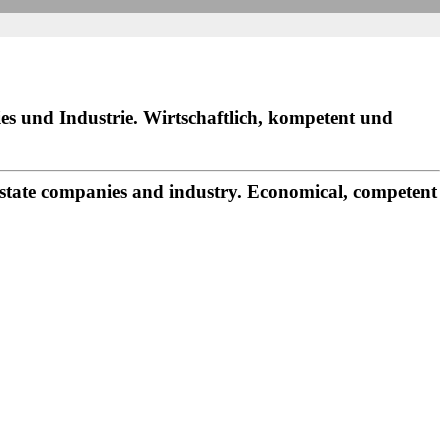
es und Industrie. Wirtschaftlich, kompetent und
estate companies and industry. Economical, competent