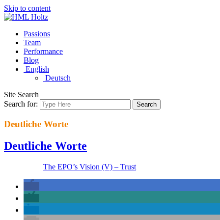
Skip to content
Passions
Team
Performance
Blog
English
Deutsch
Site Search
Search for:
Search
Deutliche Worte
Deutliche Worte
The EPO’s Vision (V) – Trust