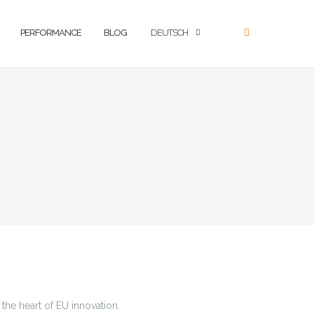
PERFORMANCE
BLOG
DEUTSCH
 the heart of EU innovation.