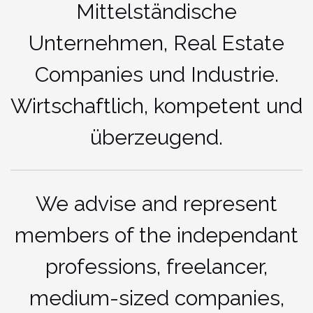
Mittelständische
Unternehmen, Real Estate
Companies und Industrie.
Wirtschaftlich, kompetent und
überzeugend.
We advise and represent
members of the independant
professions, freelancer,
medium-sized companies,