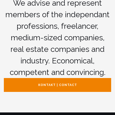
We advise and represent
members of the independant
professions, freelancer,
medium-sized companies,
real estate companies and
industry. Economical,
competent and convincing.
KONTAKT | CONTACT