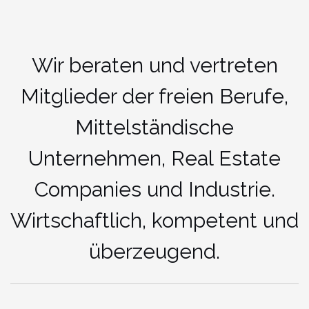
Wir beraten und vertreten
Mitglieder der freien Berufe,
Mittelständische
Unternehmen, Real Estate
Companies und Industrie.
Wirtschaftlich, kompetent und
überzeugend.