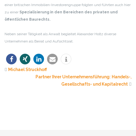
einer britischen Immobilien-Investorengruppe folgten und führten auch hier
zu einer
Spezialisierung in den Bereichen des privaten und
öffentlichen Baurechts.
Neben seiner Tätigkeit als Anwalt begleitet Alexander Holtz diverse
Unternehmen als Beirat und Aufsichtsrat.
Michael Struckhoff
Partner Ihrer Unternehmensführung: Handels-,
Gesellschafts- und Kapitalrecht