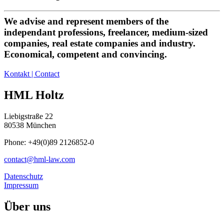
We advise and represent members of the
independant professions, freelancer, medium-sized
companies, real estate companies and industry.
Economical, competent and convincing.
Kontakt | Contact
HML Holtz
Liebigstraße 22
80538 München
Phone: +49(0)89 2126852-0
contact@hml-law.com
Datenschutz
Impressum
Über uns