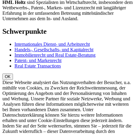
HML Holtz
sind Spezialisten im Wirtschaftsrecht, insbesondere dem
Wettbewerbs-, Patent-, Marken- und Lizenzrecht mit langjähriger
Erfahrung in der umfassenden Betreuung mittelständischer
Unternehmen aus dem In- und Ausland.
Schwerpunkte
Internationales Dienst- und Arbeitsrecht
Handels-, Gesellschafts- und Kapitalrecht
Immobilienrecht und Real Estate-Beratung
Patent- und Markenrecht
Real Estate Transactions
Diese Webseite analysiert das Nutzungsverhalten der Besucher, u.a.
mithilfe von Cookies, zu Zwecken der Reichweitenmessung, der
Optimierung des Angebots und der Personalisierung von Inhalten
und Werbung. Unsere Partner für soziale Netzwerke, Werbung und
Analysen führen diese Informationen möglicherweise mit weiteren
bei Ihnen vorhandenen Daten zusammen. Unter
Datenschutzerklärung können Sie hierzu weitere Informationen
erhalten und unter Cookie-Einstellungen diese jederzeit ändern.
Indem Sie auf der Seite weitersurfen, stimmen Sie – jederzeit für die
Zukunft widerruflich – dieser Datenverarbeitung durch den