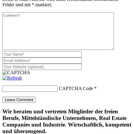
Felder sind mit
*
markiert.
CAPTCHA Code
*
Wir beraten und vertreten Mitglieder der freien
Berufe, Mittelständische Unternehmen, Real Estate
Companies und Industrie. Wirtschaftlich, kompetent
und überzeugend.