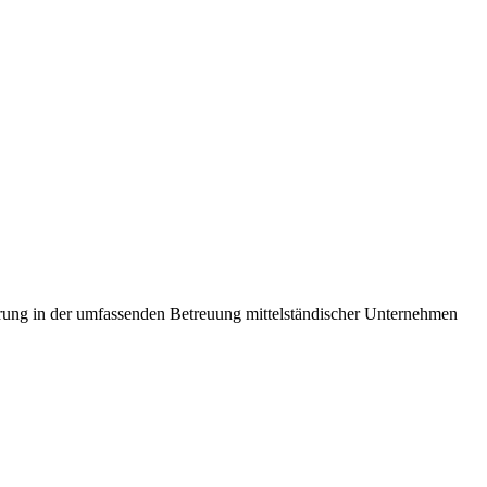
ahrung in der umfassenden Betreuung mittelständischer Unternehmen