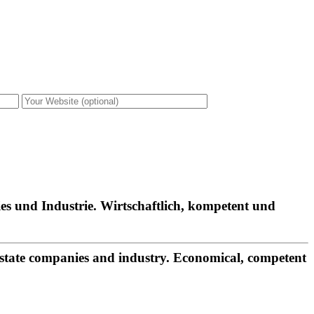
es und Industrie. Wirtschaftlich, kompetent und
estate companies and industry. Economical, competent