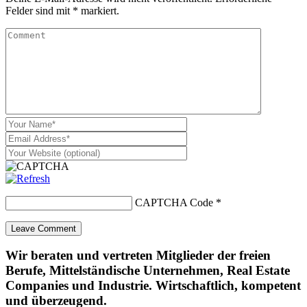
Felder sind mit
*
markiert.
CAPTCHA Code
*
Wir beraten und vertreten Mitglieder der freien
Berufe, Mittelständische Unternehmen, Real Estate
Companies und Industrie. Wirtschaftlich, kompetent
und überzeugend.