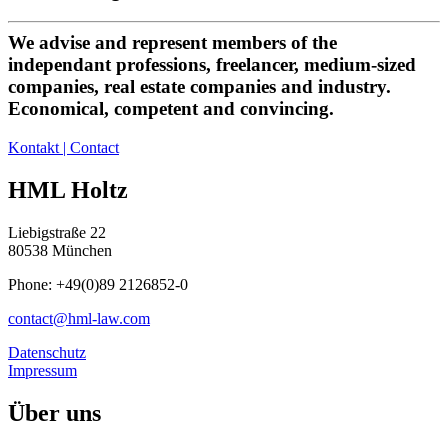
We advise and represent members of the
independant professions, freelancer, medium-sized
companies, real estate companies and industry.
Economical, competent and convincing.
Kontakt | Contact
HML Holtz
Liebigstraße 22
80538 München
Phone: +49(0)89 2126852-0
contact@hml-law.com
Datenschutz
Impressum
Über uns