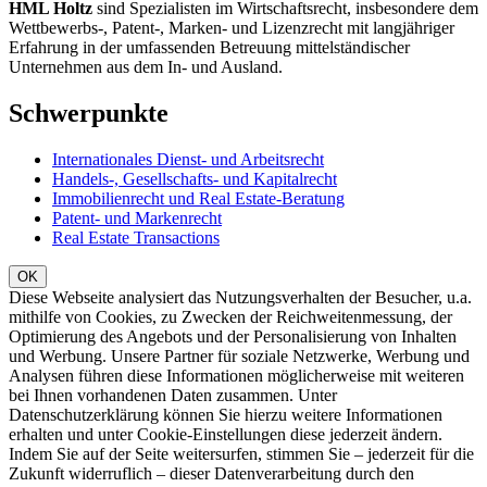
HML Holtz
sind Spezialisten im Wirtschaftsrecht, insbesondere dem
Wettbewerbs-, Patent-, Marken- und Lizenzrecht mit langjähriger
Erfahrung in der umfassenden Betreuung mittelständischer
Unternehmen aus dem In- und Ausland.
Schwerpunkte
Internationales Dienst- und Arbeitsrecht
Handels-, Gesellschafts- und Kapitalrecht
Immobilienrecht und Real Estate-Beratung
Patent- und Markenrecht
Real Estate Transactions
Diese Webseite analysiert das Nutzungsverhalten der Besucher, u.a.
mithilfe von Cookies, zu Zwecken der Reichweitenmessung, der
Optimierung des Angebots und der Personalisierung von Inhalten
und Werbung. Unsere Partner für soziale Netzwerke, Werbung und
Analysen führen diese Informationen möglicherweise mit weiteren
bei Ihnen vorhandenen Daten zusammen. Unter
Datenschutzerklärung können Sie hierzu weitere Informationen
erhalten und unter Cookie-Einstellungen diese jederzeit ändern.
Indem Sie auf der Seite weitersurfen, stimmen Sie – jederzeit für die
Zukunft widerruflich – dieser Datenverarbeitung durch den