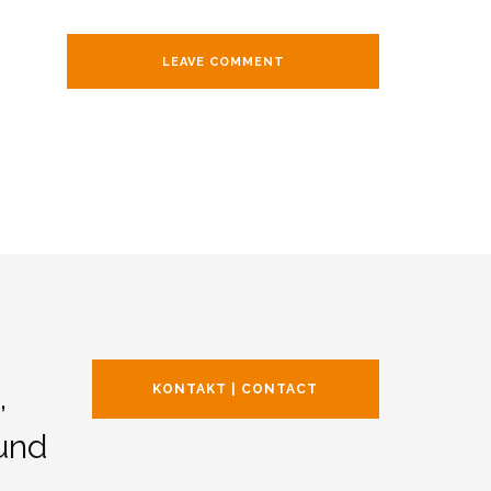
,
KONTAKT | CONTACT
und