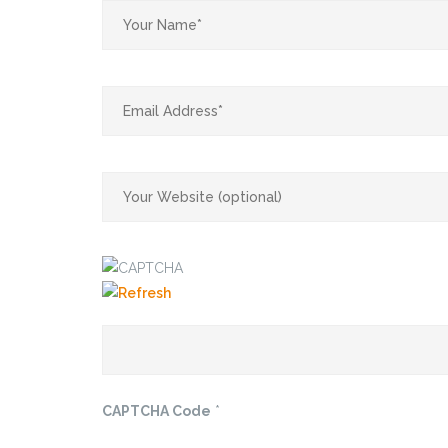
CAPTCHA Code
*