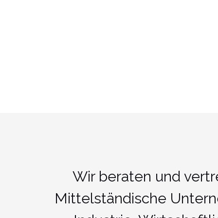
Wir beraten und vertr
Mittelständische Unter