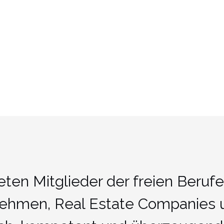
eten Mitglieder der freien Berufe
nehmen, Real Estate Companies 