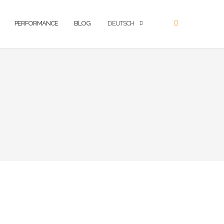
PERFORMANCE
BLOG
DEUTSCH