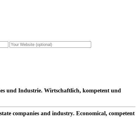
es und Industrie. Wirtschaftlich, kompetent und
estate companies and industry. Economical, competent