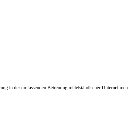
ahrung in der umfassenden Betreuung mittelständischer Unternehmen