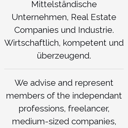
Mittelständische
Unternehmen, Real Estate
Companies und Industrie.
Wirtschaftlich, kompetent und
überzeugend.
We advise and represent
members of the independant
professions, freelancer,
medium-sized companies,