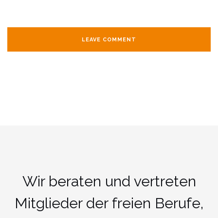
Wir beraten und vertreten
Mitglieder der freien Berufe,