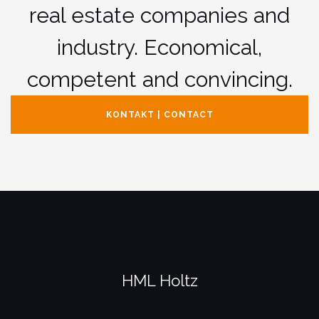
real estate companies and
industry. Economical,
competent and convincing.
KONTAKT | CONTACT
HML Holtz