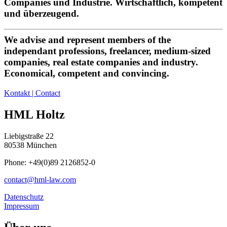
Companies und Industrie. Wirtschaftlich, kompetent
und überzeugend.
We advise and represent members of the
independant professions, freelancer, medium-sized
companies, real estate companies and industry.
Economical, competent and convincing.
Kontakt | Contact
HML Holtz
Liebigstraße 22
80538 München
Phone: +49(0)89 2126852-0
contact@hml-law.com
Datenschutz
Impressum