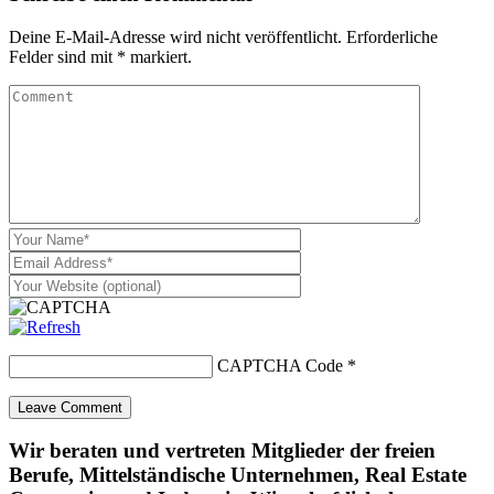
Deine E-Mail-Adresse wird nicht veröffentlicht.
Erforderliche
Felder sind mit
*
markiert.
CAPTCHA Code
*
Wir beraten und vertreten Mitglieder der freien
Berufe, Mittelständische Unternehmen, Real Estate