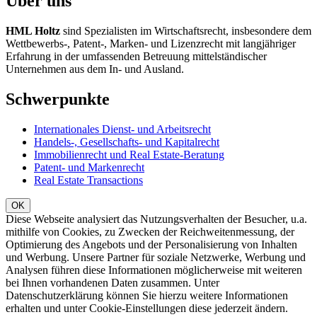
Über uns
HML Holtz
sind Spezialisten im Wirtschaftsrecht, insbesondere dem
Wettbewerbs-, Patent-, Marken- und Lizenzrecht mit langjähriger
Erfahrung in der umfassenden Betreuung mittelständischer
Unternehmen aus dem In- und Ausland.
Schwerpunkte
Internationales Dienst- und Arbeitsrecht
Handels-, Gesellschafts- und Kapitalrecht
Immobilienrecht und Real Estate-Beratung
Patent- und Markenrecht
Real Estate Transactions
Diese Webseite analysiert das Nutzungsverhalten der Besucher, u.a.
mithilfe von Cookies, zu Zwecken der Reichweitenmessung, der
Optimierung des Angebots und der Personalisierung von Inhalten
und Werbung. Unsere Partner für soziale Netzwerke, Werbung und
Analysen führen diese Informationen möglicherweise mit weiteren
bei Ihnen vorhandenen Daten zusammen. Unter
Datenschutzerklärung können Sie hierzu weitere Informationen
erhalten und unter Cookie-Einstellungen diese jederzeit ändern.