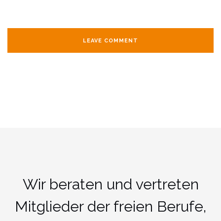
Wir beraten und vertreten
Mitglieder der freien Berufe,