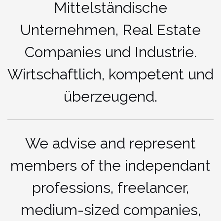
Mittelständische
Unternehmen, Real Estate
Companies und Industrie.
Wirtschaftlich, kompetent und
überzeugend.
We advise and represent
members of the independant
professions, freelancer,
medium-sized companies,