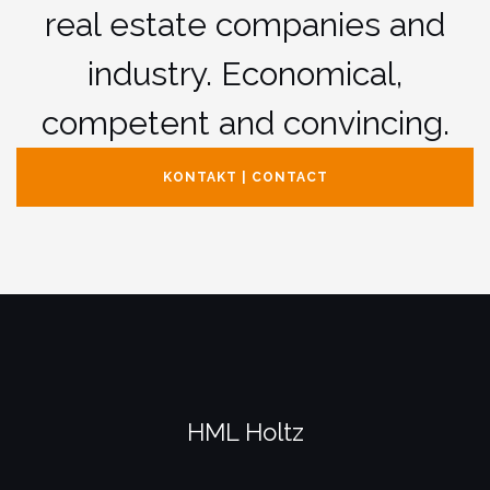
real estate companies and
industry. Economical,
competent and convincing.
KONTAKT | CONTACT
HML Holtz