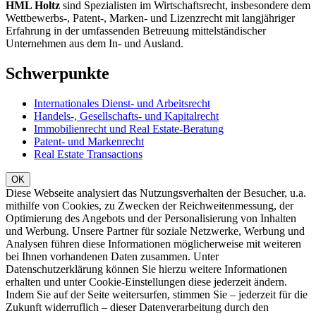
HML Holtz
sind Spezialisten im Wirtschaftsrecht, insbesondere dem
Wettbewerbs-, Patent-, Marken- und Lizenzrecht mit langjähriger
Erfahrung in der umfassenden Betreuung mittelständischer
Unternehmen aus dem In- und Ausland.
Schwerpunkte
Internationales Dienst- und Arbeitsrecht
Handels-, Gesellschafts- und Kapitalrecht
Immobilienrecht und Real Estate-Beratung
Patent- und Markenrecht
Real Estate Transactions
Diese Webseite analysiert das Nutzungsverhalten der Besucher, u.a.
mithilfe von Cookies, zu Zwecken der Reichweitenmessung, der
Optimierung des Angebots und der Personalisierung von Inhalten
und Werbung. Unsere Partner für soziale Netzwerke, Werbung und
Analysen führen diese Informationen möglicherweise mit weiteren
bei Ihnen vorhandenen Daten zusammen. Unter
Datenschutzerklärung können Sie hierzu weitere Informationen
erhalten und unter Cookie-Einstellungen diese jederzeit ändern.
Indem Sie auf der Seite weitersurfen, stimmen Sie – jederzeit für die
Zukunft widerruflich – dieser Datenverarbeitung durch den