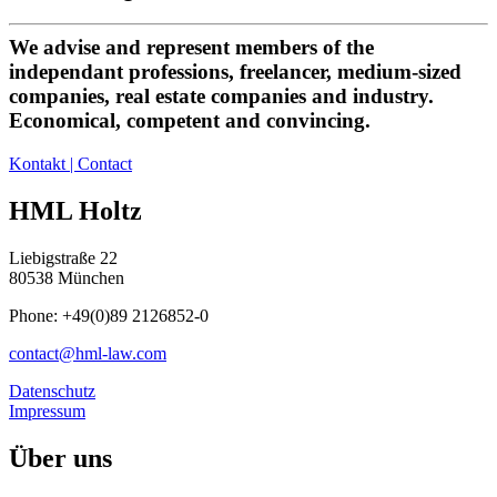
We advise and represent members of the
independant professions, freelancer, medium-sized
companies, real estate companies and industry.
Economical, competent and convincing.
Kontakt | Contact
HML Holtz
Liebigstraße 22
80538 München
Phone: +49(0)89 2126852-0
contact@hml-law.com
Datenschutz
Impressum
Über uns