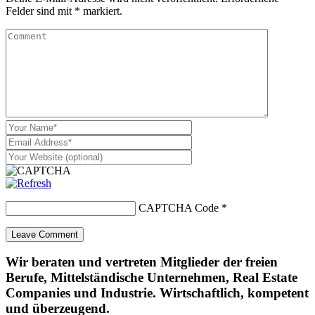
Felder sind mit
*
markiert.
CAPTCHA Code
*
Wir beraten und vertreten Mitglieder der freien
Berufe, Mittelständische Unternehmen, Real Estate
Companies und Industrie. Wirtschaftlich, kompetent
und überzeugend.