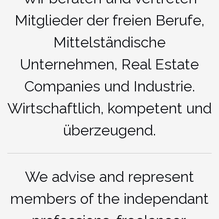
Mitglieder der freien Berufe,
Mittelständische
Unternehmen, Real Estate
Companies und Industrie.
Wirtschaftlich, kompetent und
überzeugend.
We advise and represent
members of the independant